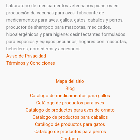
Laboratorio de medicamentos veterinarios pioneros en
producción de vacunas para aves, fabricante de
medicamentos para aves, gallos, gatos, caballos y perros;
productor de shampoo para mascotas, medicados,
hipoalergénicos y para higiene; desinfectantes formulados
para espacios y equipos pecuarios, hogares con mascotas,
bebederos, comederos y accesorios.
Aviso de Privacidad
Términos y Condiciones
Mapa del sitio
Blog
Catálogo de medicamentos para gallos
Catálogo de productos para aves
Catálogo de productos para aves de ornato
Catálogo de productos para caballos
Catálogo de productos para gatos
Catálogo de productos para perros
Contacto