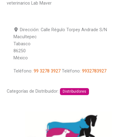
veterinarios Lab Maver
Dirección:
Calle Régulo Torpey Andrade S/N
Macultepec
Tabasco
86250
México
Teléfono:
99 3278 3927
Teléfono:
9932783927
Categorías de Distribuidor:
Distribuidores