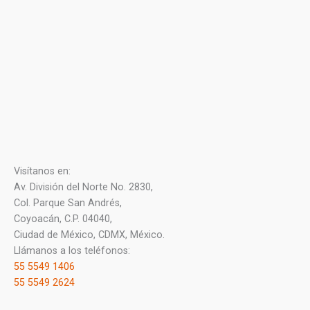
Visítanos en:
Av. División del Norte No. 2830,
Col. Parque San Andrés,
Coyoacán, C.P. 04040,
Ciudad de México, CDMX, México.
Llámanos a los teléfonos:
55 5549 1406
55 5549 2624