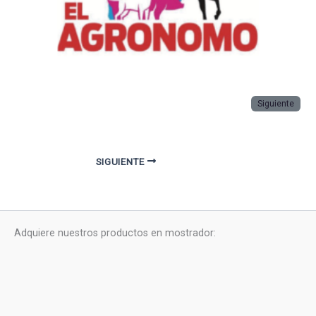
Siguiente
SIGUIENTE
Adquiere nuestros productos en mostrador: