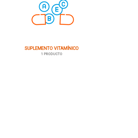
SUPLEMENTO VITAMÍNICO
1 PRODUCTO