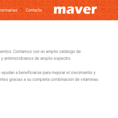
terinarias
Contacto
mentos. Contamos con un amplio catálogo de
s y antimicrobianos de amplio espectro.
ayudan a beneficiarse para mejorar el crecimiento y
ientes gracias a su completa combinación de vitaminas