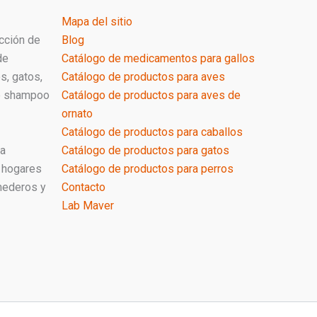
Mapa del sitio
cción de
Blog
de
Catálogo de medicamentos para gallos
s, gatos,
Catálogo de productos para aves
de shampoo
Catálogo de productos para aves de
ornato
Catálogo de productos para caballos
ra
Catálogo de productos para gatos
 hogares
Catálogo de productos para perros
mederos y
Contacto
Lab Maver