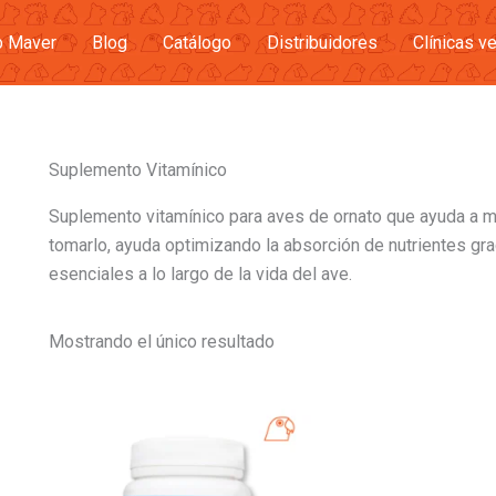
b Maver
Blog
Catálogo
Distribuidores
Clínicas ve
Suplemento Vitamínico
Suplemento vitamínico para aves de ornato que ayuda a mej
tomarlo, ayuda optimizando la absorción de nutrientes gr
esenciales a lo largo de la vida del ave.
Mostrando el único resultado