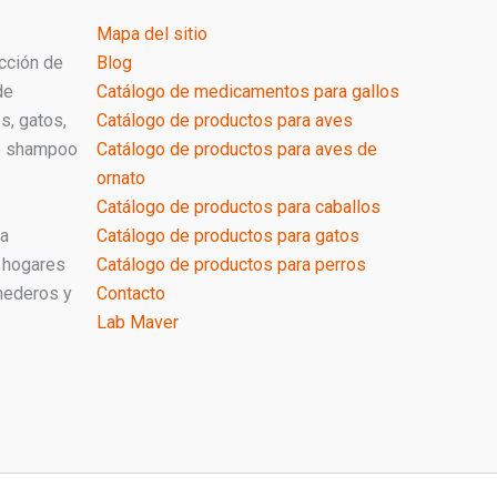
Mapa del sitio
cción de
Blog
de
Catálogo de medicamentos para gallos
s, gatos,
Catálogo de productos para aves
de shampoo
Catálogo de productos para aves de
ornato
Catálogo de productos para caballos
ra
Catálogo de productos para gatos
 hogares
Catálogo de productos para perros
mederos y
Contacto
Lab Maver