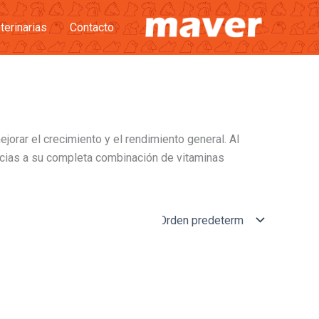
terinarias
Contacto
orar el crecimiento y el rendimiento general. Al
acias a su completa combinación de vitaminas