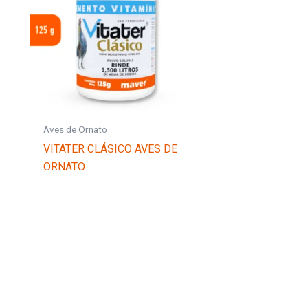
Aves de Ornato
VITATER CLÁSICO AVES DE
ORNATO