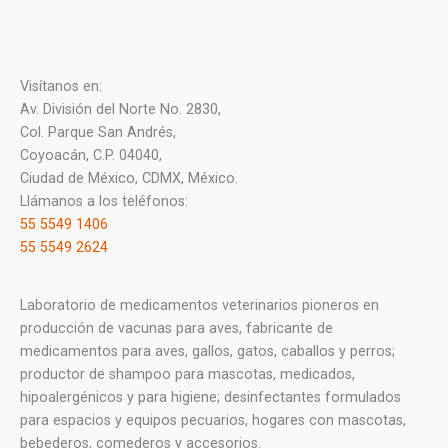
Visítanos en:
Av. División del Norte No. 2830,
Col. Parque San Andrés,
Coyoacán, C.P. 04040,
Ciudad de México, CDMX, México.
Llámanos a los teléfonos:
55 5549 1406
55 5549 2624
Laboratorio de medicamentos veterinarios pioneros en
producción de vacunas para aves, fabricante de
medicamentos para aves, gallos, gatos, caballos y perros;
productor de shampoo para mascotas, medicados,
hipoalergénicos y para higiene; desinfectantes formulados
para espacios y equipos pecuarios, hogares con mascotas,
bebederos, comederos y accesorios.