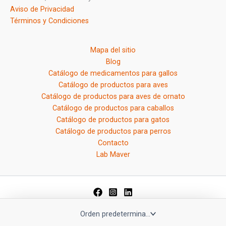
Aviso de Privacidad
Términos y Condiciones
Mapa del sitio
Blog
Catálogo de medicamentos para gallos
Catálogo de productos para aves
Catálogo de productos para aves de ornato
Catálogo de productos para caballos
Catálogo de productos para gatos
Catálogo de productos para perros
Contacto
Lab Maver
© Copyright 2026 Lab Maver, S.A. de C.V.