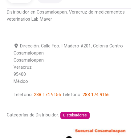
Distribuidor en Cosamaloapan, Veracruz de medicamentos
veterinarios Lab Maver
Dirección:
Calle Fco. I Madero #201, Colonia Centro
Cosamaloapan
Cosamaloapan
Veracruz
95400
México
Teléfono:
288 174 9156
Teléfono:
288 174 9156
Categorías de Distribuidor:
Distribuidores