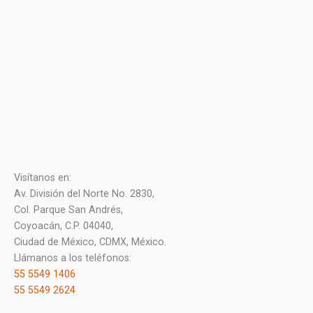
Visítanos en:
Av. División del Norte No. 2830,
Col. Parque San Andrés,
Coyoacán, C.P. 04040,
Ciudad de México, CDMX, México.
Llámanos a los teléfonos:
55 5549 1406
55 5549 2624