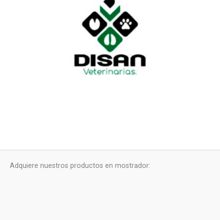
Adquiere nuestros productos en mostrador: