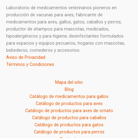
Laboratorio de medicamentos veterinarios pioneros en
producción de vacunas para aves, fabricante de
medicamentos para aves, gallos, gatos, caballos y perros;
productor de shampoo para mascotas, medicados,
hipoalergénicos y para higiene; desinfectantes formulados
para espacios y equipos pecuarios, hogares con mascotas,
bebederos, comederos y accesorios.
Aviso de Privacidad
Términos y Condiciones
Mapa del sitio
Blog
Catálogo de medicamentos para gallos
Catálogo de productos para aves
Catálogo de productos para aves de ornato
Catálogo de productos para caballos
Catálogo de productos para gatos
Catálogo de productos para perros