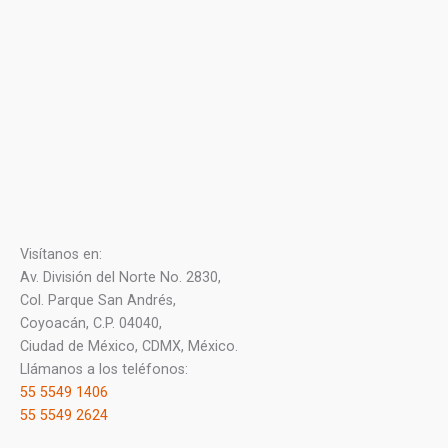
Visítanos en:
Av. División del Norte No. 2830,
Col. Parque San Andrés,
Coyoacán, C.P. 04040,
Ciudad de México, CDMX, México.
Llámanos a los teléfonos:
55 5549 1406
55 5549 2624