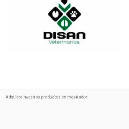
Adquiere nuestros productos en mostrador: