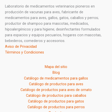
Laboratorio de medicamentos veterinarios pioneros en
producción de vacunas para aves, fabricante de
medicamentos para aves, gallos, gatos, caballos y perros;
productor de shampoo para mascotas, medicados,
hipoalergénicos y para higiene; desinfectantes formulados
para espacios y equipos pecuarios, hogares con mascotas,
bebederos, comederos y accesorios.
Aviso de Privacidad
Términos y Condiciones
Mapa del sitio
Blog
Catálogo de medicamentos para gallos
Catálogo de productos para aves
Catálogo de productos para aves de ornato
Catálogo de productos para caballos
Catálogo de productos para gatos
Catálogo de productos para perros