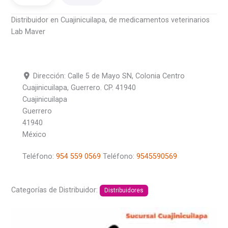
Distribuidor en Cuajinicuilapa, de medicamentos veterinarios
Lab Maver
Dirección:
Calle 5 de Mayo SN, Colonia Centro
Cuajinicuilapa, Guerrero. CP. 41940
Cuajinicuilapa
Guerrero
41940
México
Teléfono:
954 559 0569
Teléfono:
9545590569
Categorías de Distribuidor:
Distribuidores