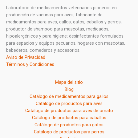
Laboratorio de medicamentos veterinarios pioneros en
producción de vacunas para aves, fabricante de
medicamentos para aves, gallos, gatos, caballos y perros;
productor de shampoo para mascotas, medicados,
hipoalergénicos y para higiene; desinfectantes formulados
para espacios y equipos pecuarios, hogares con mascotas,
bebederos, comederos y accesorios.
Aviso de Privacidad
Términos y Condiciones
Mapa del sitio
Blog
Catálogo de medicamentos para gallos
Catálogo de productos para aves
Catálogo de productos para aves de ornato
Catálogo de productos para caballos
Catálogo de productos para gatos
Catálogo de productos para perros