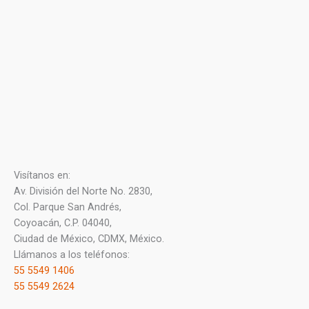
Visítanos en:
Av. División del Norte No. 2830,
Col. Parque San Andrés,
Coyoacán, C.P. 04040,
Ciudad de México, CDMX, México.
Llámanos a los teléfonos:
55 5549 1406
55 5549 2624