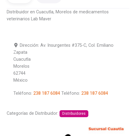
Distribuidor en Cuacutla, Morelos de medicamentos
veterinarios Lab Maver
Dirección:
Av. Insurgentes #375-C, Col. Emiliano
Zapata
Cuacutla
Morelos
62744
México
Teléfono:
238 187 6084
Teléfono:
238 187 6084
Categorías de Distribuidor:
Distribuidores