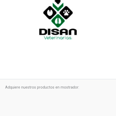
Adquiere nuestros productos en mostrador: