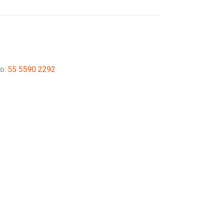
o:
55 5590 2292