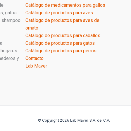
de
Catálogo de medicamentos para gallos
s, gatos,
Catálogo de productos para aves
de shampoo
Catálogo de productos para aves de
ornato
Catálogo de productos para caballos
ra
Catálogo de productos para gatos
 hogares
Catálogo de productos para perros
mederos y
Contacto
Lab Maver
© Copyright 2026 Lab Maver, S.A. de C.V.