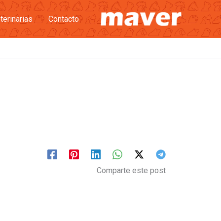
terinarias
Contacto
Comparte este post