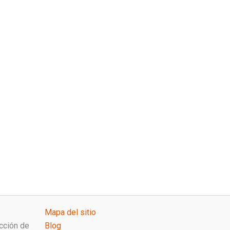
Mapa del sitio
cción de
Blog