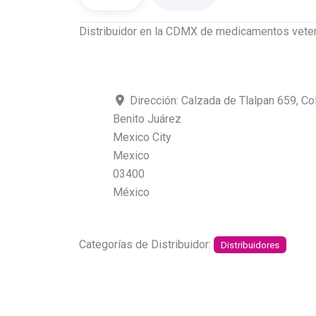
Distribuidor en la CDMX de medicamentos vete
Dirección:
Calzada de Tlalpan 659, Co
Benito Juárez
Mexico City
Mexico
03400
México
Categorías de Distribuidor:
Distribuidores