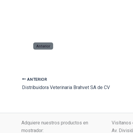
Anterior
ANTERIOR
Distribuidora Veterinaria Brahvet SA de CV
Adquiere nuestros productos en
Visítanos 
mostrador:
Av. Divisi