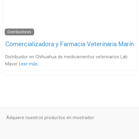
Distribuidores
Comercializadora y Farmacia Veterinaria Marín
Distribuidor en Chihuahua de medicamentos veterinarios Lab
Maver
Leer más…
Adquiere nuestros productos en mostrador: