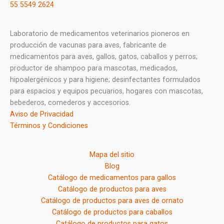
55 5549 2624
Laboratorio de medicamentos veterinarios pioneros en
producción de vacunas para aves, fabricante de
medicamentos para aves, gallos, gatos, caballos y perros;
productor de shampoo para mascotas, medicados,
hipoalergénicos y para higiene; desinfectantes formulados
para espacios y equipos pecuarios, hogares con mascotas,
bebederos, comederos y accesorios.
Aviso de Privacidad
Términos y Condiciones
Mapa del sitio
Blog
Catálogo de medicamentos para gallos
Catálogo de productos para aves
Catálogo de productos para aves de ornato
Catálogo de productos para caballos
Catálogo de productos para gatos