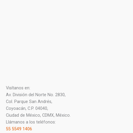
Visítanos en:
Av. División del Norte No. 2830,
Col. Parque San Andrés,
Coyoacán, C.P. 04040,
Ciudad de México, CDMX, México.
Llámanos a los teléfonos:
55 5549 1406