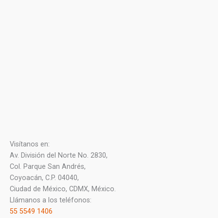
Visítanos en:
Av. División del Norte No. 2830,
Col. Parque San Andrés,
Coyoacán, C.P. 04040,
Ciudad de México, CDMX, México.
Llámanos a los teléfonos:
55 5549 1406