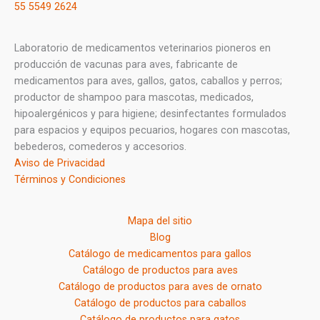
55 5549 2624
Laboratorio de medicamentos veterinarios pioneros en
producción de vacunas para aves, fabricante de
medicamentos para aves, gallos, gatos, caballos y perros;
productor de shampoo para mascotas, medicados,
hipoalergénicos y para higiene; desinfectantes formulados
para espacios y equipos pecuarios, hogares con mascotas,
bebederos, comederos y accesorios.
Aviso de Privacidad
Términos y Condiciones
Mapa del sitio
Blog
Catálogo de medicamentos para gallos
Catálogo de productos para aves
Catálogo de productos para aves de ornato
Catálogo de productos para caballos
Catálogo de productos para gatos