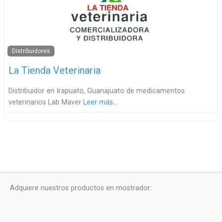
Distribuidores
La Tienda Veterinaria
Distribuidor en Irapuato, Guanajuato de medicamentos
veterinarios Lab Maver
Leer más…
Adquiere nuestros productos en mostrador: