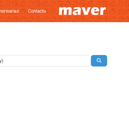
terinarias
Contacto
Buscar