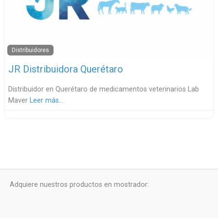
Distribuidores
JR Distribuidora Querétaro
Distribuidor en Querétaro de medicamentos veterinarios Lab
Maver
Leer más…
Adquiere nuestros productos en mostrador: