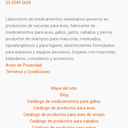
55 5549 2624
Laboratorio de medicamentos veterinarios pioneros en
producción de vacunas para aves, fabricante de
medicamentos para aves, gallos, gatos, caballos y perros;
productor de shampoo para mascotas, medicados,
hipoalergénicos y para higiene; desinfectantes formulados
para espacios y equipos pecuarios, hogares con mascotas,
bebederos, comederos y accesorios.
Aviso de Privacidad
Términos y Condiciones
Mapa del sitio
Blog
Catálogo de medicamentos para gallos
Catálogo de productos para aves
Catálogo de productos para aves de ornato
Catálogo de productos para caballos
Catálogo de productos para gatos