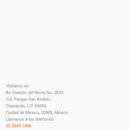
Visítanos en:
Av. División del Norte No. 2830,
Col. Parque San Andrés,
Coyoacán, C.P. 04040,
Ciudad de México, CDMX, México.
Llámanos a los teléfonos:
55 5549 1406