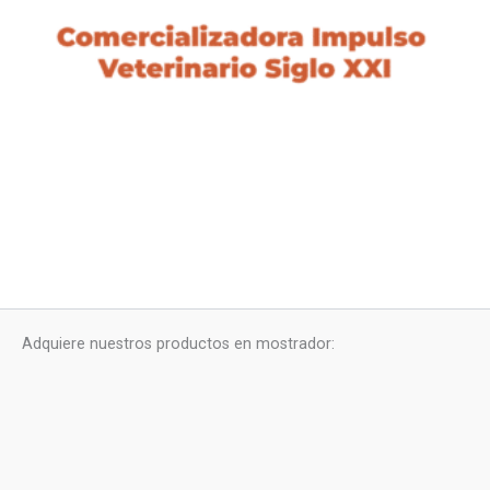
Adquiere nuestros productos en mostrador: