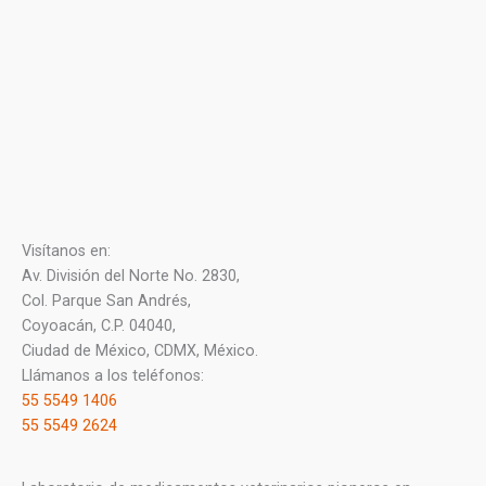
Visítanos en:
Av. División del Norte No. 2830,
Col. Parque San Andrés,
Coyoacán, C.P. 04040,
Ciudad de México, CDMX, México.
Llámanos a los teléfonos:
55 5549 1406
55 5549 2624