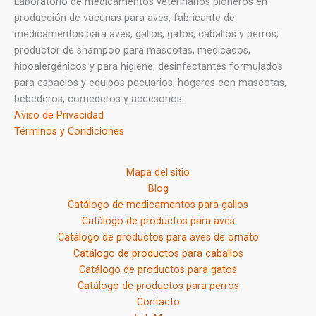
Laboratorio de medicamentos veterinarios pioneros en
producción de vacunas para aves, fabricante de
medicamentos para aves, gallos, gatos, caballos y perros;
productor de shampoo para mascotas, medicados,
hipoalergénicos y para higiene; desinfectantes formulados
para espacios y equipos pecuarios, hogares con mascotas,
bebederos, comederos y accesorios.
Aviso de Privacidad
Términos y Condiciones
Mapa del sitio
Blog
Catálogo de medicamentos para gallos
Catálogo de productos para aves
Catálogo de productos para aves de ornato
Catálogo de productos para caballos
Catálogo de productos para gatos
Catálogo de productos para perros
Contacto