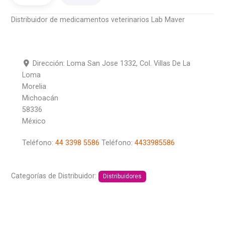
Distribuidor de medicamentos veterinarios Lab Maver
Dirección:
Loma San Jose 1332, Col. Villas De La
Loma
Morelia
Michoacán
58336
México
Teléfono:
44 3398 5586
Teléfono:
4433985586
Categorías de Distribuidor:
Distribuidores