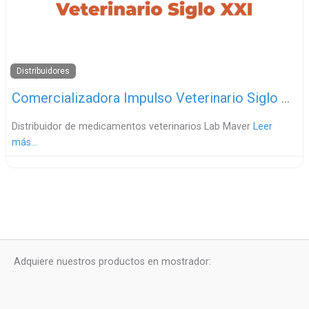
Distribuidores
Comercializadora Impulso Veterinario Siglo XXI
Distribuidor de medicamentos veterinarios Lab Maver
Leer
más…
Adquiere nuestros productos en mostrador: