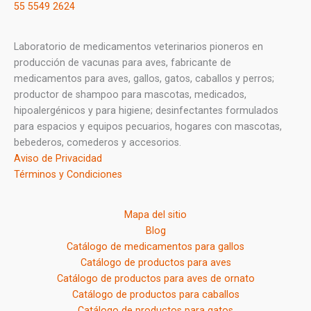
55 5549 2624
Laboratorio de medicamentos veterinarios pioneros en
producción de vacunas para aves, fabricante de
medicamentos para aves, gallos, gatos, caballos y perros;
productor de shampoo para mascotas, medicados,
hipoalergénicos y para higiene; desinfectantes formulados
para espacios y equipos pecuarios, hogares con mascotas,
bebederos, comederos y accesorios.
Aviso de Privacidad
Términos y Condiciones
Mapa del sitio
Blog
Catálogo de medicamentos para gallos
Catálogo de productos para aves
Catálogo de productos para aves de ornato
Catálogo de productos para caballos
Catálogo de productos para gatos