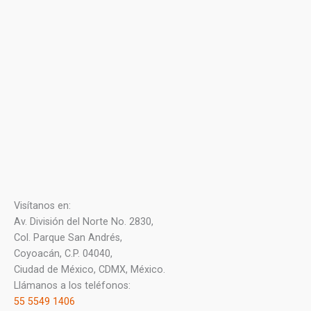
Visítanos en:
Av. División del Norte No. 2830,
Col. Parque San Andrés,
Coyoacán, C.P. 04040,
Ciudad de México, CDMX, México.
Llámanos a los teléfonos:
55 5549 1406