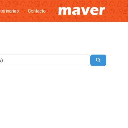
terinarias
Contacto
Buscar