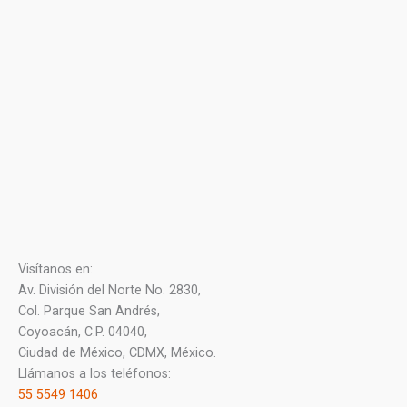
Visítanos en:
Av. División del Norte No. 2830,
Col. Parque San Andrés,
Coyoacán, C.P. 04040,
Ciudad de México, CDMX, México.
Llámanos a los teléfonos:
55 5549 1406