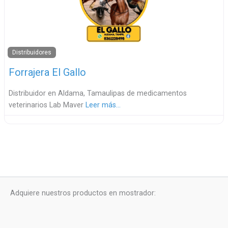
Distribuidores
Forrajera El Gallo
Distribuidor en Aldama, Tamaulipas de medicamentos
veterinarios Lab Maver
Leer más…
Adquiere nuestros productos en mostrador: