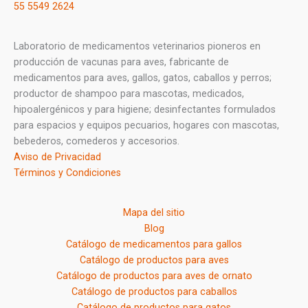
55 5549 2624
Laboratorio de medicamentos veterinarios pioneros en
producción de vacunas para aves, fabricante de
medicamentos para aves, gallos, gatos, caballos y perros;
productor de shampoo para mascotas, medicados,
hipoalergénicos y para higiene; desinfectantes formulados
para espacios y equipos pecuarios, hogares con mascotas,
bebederos, comederos y accesorios.
Aviso de Privacidad
Términos y Condiciones
Mapa del sitio
Blog
Catálogo de medicamentos para gallos
Catálogo de productos para aves
Catálogo de productos para aves de ornato
Catálogo de productos para caballos
Catálogo de productos para gatos