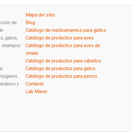
Mapa del sitio
cción de
Blog
de
Catálogo de medicamentos para gallos
s, gatos,
Catálogo de productos para aves
de shampoo
Catálogo de productos para aves de
ornato
Catálogo de productos para caballos
ra
Catálogo de productos para gatos
 hogares
Catálogo de productos para perros
mederos y
Contacto
Lab Maver