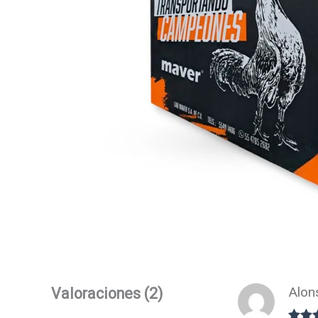
Alo
Valoraciones (2)