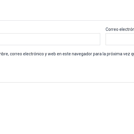
Correo electró
bre, correo electrónico y web en este navegador para la próxima vez 