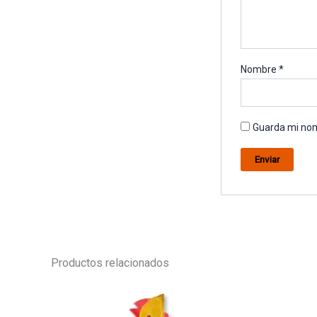
Nombre
*
Guarda mi nom
Productos relacionados