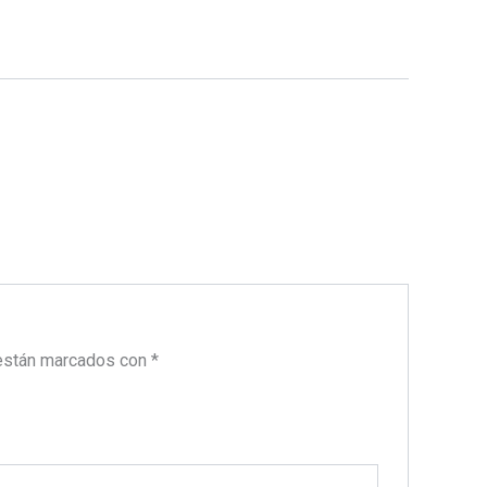
están marcados con
*