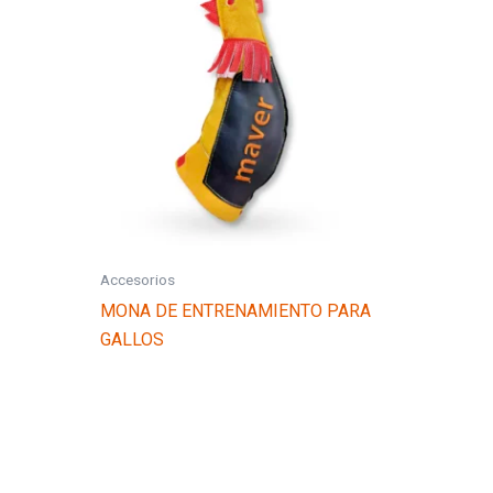
Accesorios
MONA DE ENTRENAMIENTO PARA
GALLOS