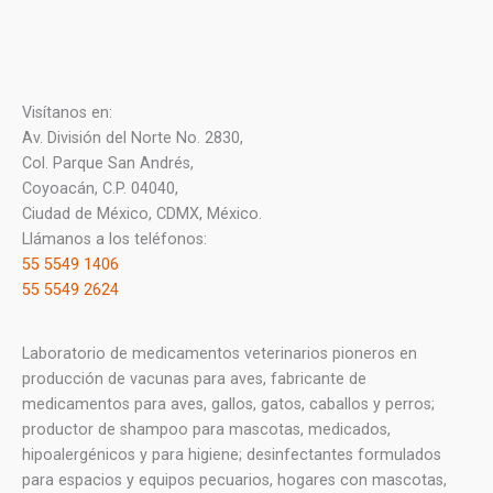
Visítanos en:
Av. División del Norte No. 2830,
Col. Parque San Andrés,
Coyoacán, C.P. 04040,
Ciudad de México, CDMX, México.
Llámanos a los teléfonos:
55 5549 1406
55 5549 2624
Laboratorio de medicamentos veterinarios pioneros en
producción de vacunas para aves, fabricante de
medicamentos para aves, gallos, gatos, caballos y perros;
productor de shampoo para mascotas, medicados,
hipoalergénicos y para higiene; desinfectantes formulados
para espacios y equipos pecuarios, hogares con mascotas,