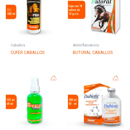
Caballos
Antiinflamatorio
CUFER CABALLOS
BUTORAL CABALLOS