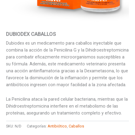
DUBIODEX CABALLOS
Dubiodex es un medicamento para caballos inyectable que
combina la acción de la Penicilina G y la Dihidroestreptomicina
para combatir eficazmente microorganismos susceptibles a
su fórmula. Además, este medicamento veterinario presenta
una acción antiinflamatoria gracias a la Dexametasona, lo que
favorece la disminución de la inflamación y permite que los
antibióticos ingresen con mayor facilidad a la zona afectada.
La Penicilina ataca la pared celular bacteriana, mientras que la
Dihidroestreptomicina interfiere en el metabolismo de las
proteínas, asegurando un tratamiento completo y efectivo.
SKU:
N/D
Categorías:
Antibiótico
,
Caballos