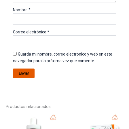
Nombre
*
Correo electrónico
*
Guarda mi nombre, correo electrónico y web en este
navegador para la próxima vez que comente.
Productos relacionados