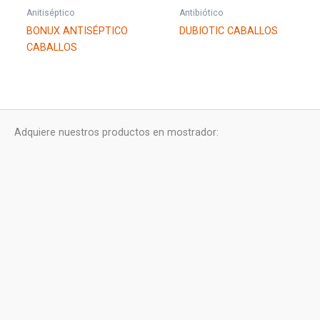
Anitiséptico
Antibiótico
BONUX ANTISÉPTICO
DUBIOTIC CABALLOS
CABALLOS
Adquiere nuestros productos en mostrador: