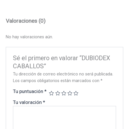
Valoraciones (0)
No hay valoraciones aún.
Sé el primero en valorar “DUBIODEX
CABALLOS”
Tu dirección de correo electrónico no será publicada.
Los campos obligatorios están marcados con
*
Tu puntuación
*
Tu valoración
*