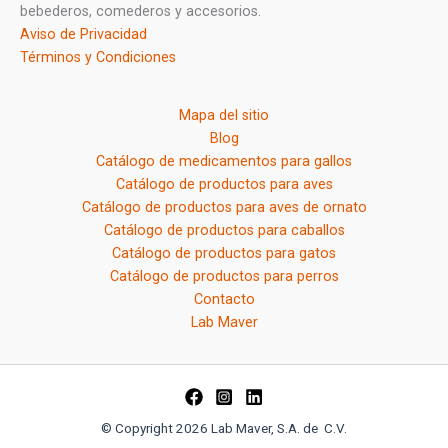
bebederos, comederos y accesorios.
Aviso de Privacidad
Términos y Condiciones
Mapa del sitio
Blog
Catálogo de medicamentos para gallos
Catálogo de productos para aves
Catálogo de productos para aves de ornato
Catálogo de productos para caballos
Catálogo de productos para gatos
Catálogo de productos para perros
Contacto
Lab Maver
© Copyright 2026 Lab Maver, S.A. de C.V.