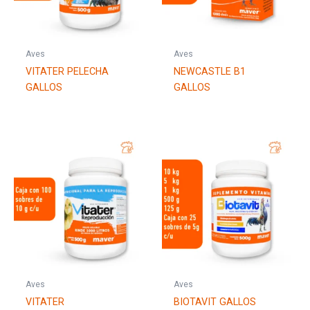
Aves
Aves
VITATER PELECHA
NEWCASTLE B1
GALLOS
GALLOS
Aves
Aves
VITATER
BIOTAVIT GALLOS