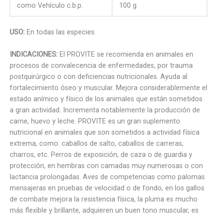
como Vehículo c.b.p.
100 g
USO:
En todas las especies.
INDICACIONES:
El PROVITE se recomienda en animales en
procesos de convalecencia de enfermedades, por trauma
postquirúrgico o con deficiencias nutricionales. Ayuda al
fortalecimiento óseo y muscular. Mejora considerablemente el
estado anímico y físico de los animales que están sometidos
a gran actividad. Incrementa notablemente la producción de
carne, huevo y leche. PROVITE es un gran suplemento
nutricional en animales que son sometidos a actividad física
extrema, como: caballos de salto, caballos de carreras,
charros, etc. Perros de exposición, de caza o de guardia y
protección, en hembras con camadas muy numerosas o con
lactancia prolongadas. Aves de competencias como palomas
mensajeras en pruebas de velocidad o de fondo, en los gallos
de combate mejora la resistencia física, la pluma es mucho
más flexible y brillante, adquieren un buen tono muscular, es