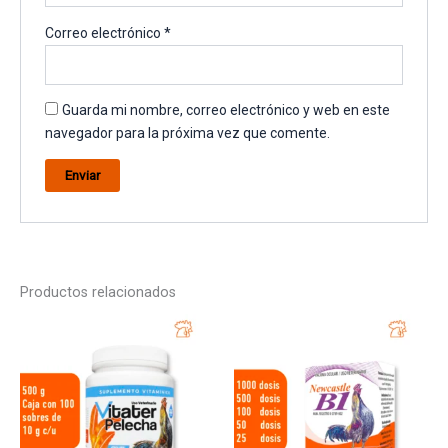
Correo electrónico
*
Guarda mi nombre, correo electrónico y web en este
navegador para la próxima vez que comente.
Productos relacionados