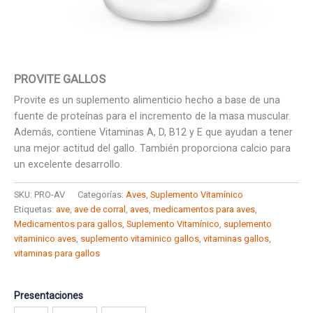
PROVITE GALLOS
Provite es un suplemento alimenticio hecho a base de una
fuente de proteínas para el incremento de la masa muscular.
Además, contiene Vitaminas A, D, B12 y E que ayudan a tener
una mejor actitud del gallo. También proporciona calcio para
un excelente desarrollo.
SKU:
PRO-AV
Categorías:
Aves
,
Suplemento Vitamínico
Etiquetas:
ave
,
ave de corral
,
aves
,
medicamentos para aves
,
Medicamentos para gallos
,
Suplemento Vitamínico
,
suplemento
vitaminico aves
,
suplemento vitaminico gallos
,
vitaminas gallos
,
vitaminas para gallos
Presentaciones