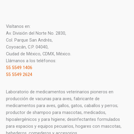
Visítanos en:
Av. División del Norte No. 2830,
Col. Parque San Andrés,
Coyoacán, C.P. 04040,
Ciudad de México, CDMX, México.
Llámanos a los teléfonos:
55 5549 1406
55 5549 2624
Laboratorio de medicamentos veterinarios pioneros en
producción de vacunas para aves, fabricante de
medicamentos para aves, gallos, gatos, caballos y perros;
productor de shampoo para mascotas, medicados,
hipoalergénicos y para higiene; desinfectantes formulados
para espacios y equipos pecuarios, hogares con mascotas,
bebederos, comederos y accesorios.