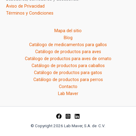
Aviso de Privacidad
Términos y Condiciones
Mapa del sitio
Blog
Catálogo de medicamentos para gallos
Catálogo de productos para aves
Catálogo de productos para aves de ornato
Catálogo de productos para caballos
Catálogo de productos para gatos
Catálogo de productos para perros
Contacto
Lab Maver
© Copyright 2026 Lab Maver, S.A. de C.V.