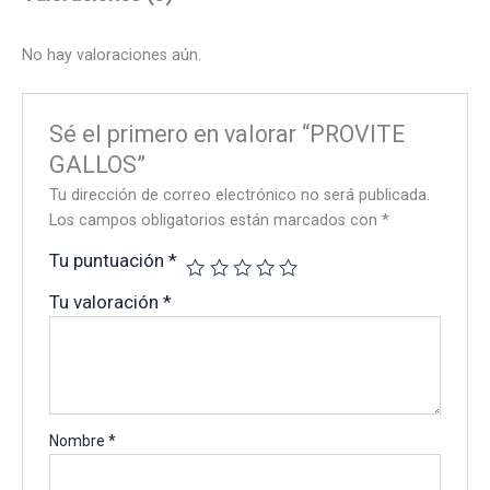
No hay valoraciones aún.
Sé el primero en valorar “PROVITE
GALLOS”
Tu dirección de correo electrónico no será publicada.
Los campos obligatorios están marcados con
*
Tu puntuación
*
Tu valoración
*
Nombre
*