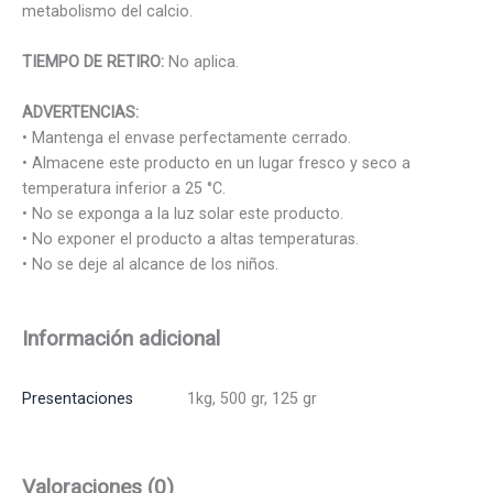
metabolismo del calcio.
TIEMPO DE RETIRO:
No aplica.
ADVERTENCIAS:
• Mantenga el envase perfectamente cerrado.
• Almacene este producto en un lugar fresco y seco a
temperatura inferior a 25 °C.
• No se exponga a la luz solar este producto.
• No exponer el producto a altas temperaturas.
• No se deje al alcance de los niños.
Información adicional
Presentaciones
1kg, 500 gr, 125 gr
Valoraciones (0)