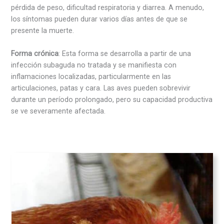
pérdida de peso, dificultad respiratoria y diarrea. A menudo,
los síntomas pueden durar varios días antes de que se
presente la muerte.
Forma crónica
: Esta forma se desarrolla a partir de una
infección subaguda no tratada y se manifiesta con
inflamaciones localizadas, particularmente en las
articulaciones, patas y cara. Las aves pueden sobrevivir
durante un período prolongado, pero su capacidad productiva
se ve severamente afectada.