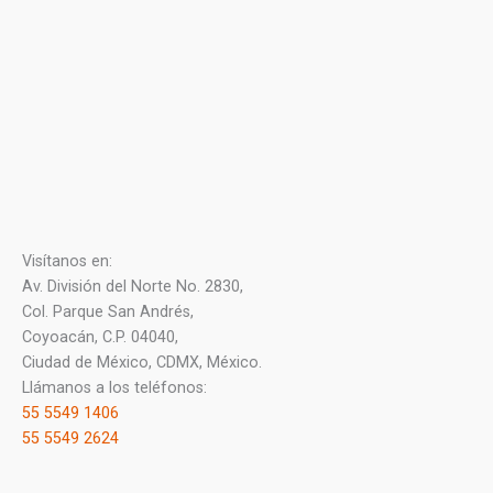
Visítanos en:
Av. División del Norte No. 2830,
Col. Parque San Andrés,
Coyoacán, C.P. 04040,
Ciudad de México, CDMX, México.
Llámanos a los teléfonos:
55 5549 1406
55 5549 2624