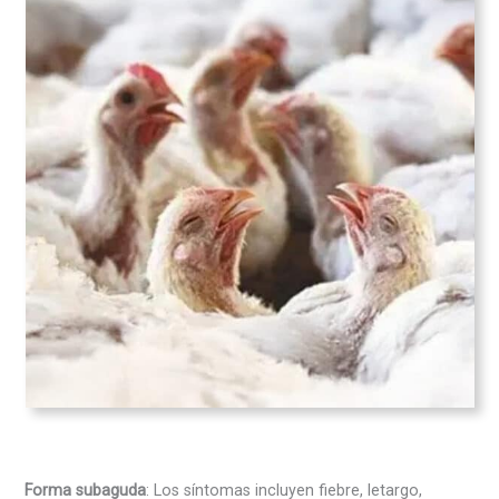
Forma subaguda
: Los síntomas incluyen fiebre, letargo,