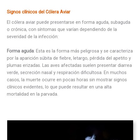
Signos clínicos del Cólera Aviar
El cólera aviar puede presentarse en forma aguda, subaguda
o crónica, con síntomas que varían dependiendo de la
severidad de la infección:
Forma aguda
: Esta es la forma más peligrosa y se caracteriza
por la aparición súbita de fiebre, letargo, pérdida del apetito y
plumas erizadas. Las aves afectadas suelen presentar diarrea
verde, secreción nasal y respiración dificultosa. En muchos
casos, la muerte ocurre en pocas horas sin mostrar signos
clínicos evidentes, lo que puede resultar en una alta
mortalidad en la parvada.