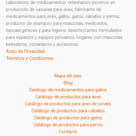
Laboratorio de medicamentos veterinarios pioneros en
producción de vacunas para aves, fabricante de
medicamentos para aves, gallos, gatos, caballos y perros;
productor de shampoo para mascotas, medicados,
hipoalergénicos y para higiene; desinfectantes formulados
para espacios y equipos pecuarios, hogares con mascotas,
bebederos, comederos y accesorios.
Aviso de Privacidad
Términos y Condiciones
Mapa del sitio
Blog
Catálogo de medicamentos para gallos
Catálogo de productos para aves
Catálogo de productos para aves de ornato
Catálogo de productos para caballos
Catálogo de productos para gatos
Catálogo de productos para perros
Contacto