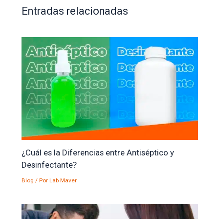
Entradas relacionadas
¿Cuál es la Diferencias entre Antiséptico y
Desinfectante?
Blog
/ Por
Lab Maver