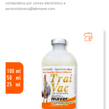
contactanos por correo electrónico a
serviciotécnico@labmaver.com.