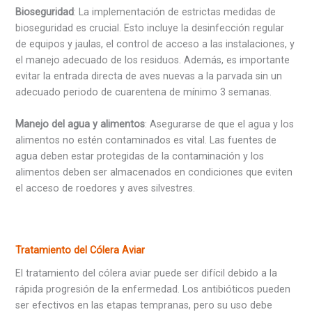
Bioseguridad
: La implementación de estrictas medidas de
bioseguridad es crucial. Esto incluye la desinfección regular
de equipos y jaulas, el control de acceso a las instalaciones, y
el manejo adecuado de los residuos. Además, es importante
evitar la entrada directa de aves nuevas a la parvada sin un
adecuado periodo de cuarentena de mínimo 3 semanas.
Manejo del agua y alimentos
: Asegurarse de que el agua y los
alimentos no estén contaminados es vital. Las fuentes de
agua deben estar protegidas de la contaminación y los
alimentos deben ser almacenados en condiciones que eviten
el acceso de roedores y aves silvestres.
Tratamiento del Cólera Aviar
El tratamiento del cólera aviar puede ser difícil debido a la
rápida progresión de la enfermedad. Los antibióticos pueden
ser efectivos en las etapas tempranas, pero su uso debe