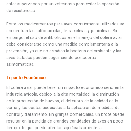
estar supervisado por un veterinario para evitar la aparición
de resistencias.
Entre los medicamentos para aves comúnmente utilizados se
encuentran las sulfonamidas, tetraciclinas y penicilinas. Sin
embargo, el uso de antibióticos en el manejo del cólera aviar
debe considerarse como una medida complementaria a la
prevención, ya que no erradica la bacteria del ambiente y las
aves tratadas pueden seguir siendo portadoras
asintomáticas.
Impacto Económico
El cólera aviar puede tener un impacto económico serio en la
industria avícola, debido a la alta mortalidad, la disminución
en la producción de huevos, el deterioro de la calidad de la
carne y los costos asociados a la aplicación de medidas de
control y tratamiento. En granjas comerciales, un brote puede
resultar en la pérdida de grandes cantidades de aves en poco
tiempo, lo que puede afectar significativamente la