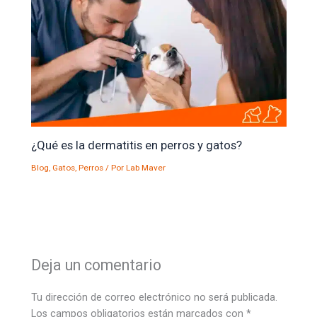
¿Qué es la dermatitis en perros y gatos?
Blog
,
Gatos
,
Perros
/ Por
Lab Maver
Deja un comentario
Tu dirección de correo electrónico no será publicada.
Los campos obligatorios están marcados con
*