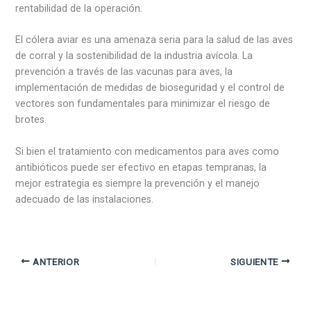
rentabilidad de la operación.
El cólera aviar es una amenaza seria para la salud de las aves
de corral y la sostenibilidad de la industria avícola. La
prevención a través de las vacunas para aves, la
implementación de medidas de bioseguridad y el control de
vectores son fundamentales para minimizar el riesgo de
brotes.
Si bien el tratamiento con medicamentos para aves como
antibióticos puede ser efectivo en etapas tempranas, la
mejor estrategia es siempre la prevención y el manejo
adecuado de las instalaciones.
ANTERIOR
SIGUIENTE