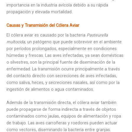
importancia en la industria avícola debido a su rápida
propagación y elevada mortalidad.
Causas y Transmisión del Cólera Aviar
El cólera aviar es causado por la bacteria
Pasteurella
multocida
, un patógeno que puede sobrevivir en el ambiente
por períodos prolongados, especialmente en condiciones
húmedas y frescas. Las aves infectadas, ya sean domésticas
o silvestres, son la principal fuente de diseminación de la
enfermedad. La transmisión ocurre principalmente a través
del contacto directo con secreciones de aves infectadas,
como saliva, heces, y secreciones nasales, así como por la
ingestión de alimentos o agua contaminados.
Además de la transmisión directa, el cólera aviar también
puede propagarse de forma indirecta a través de objetos
contaminados como jaulas, equipos de alimentación y ropa
de trabajo. Las aves carroñeras y roedores pueden actuar
como vectores, diseminando la bacteria entre granjas.