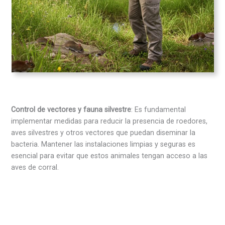
Control de vectores y fauna silvestre
: Es fundamental
implementar medidas para reducir la presencia de roedores,
aves silvestres y otros vectores que puedan diseminar la
bacteria. Mantener las instalaciones limpias y seguras es
esencial para evitar que estos animales tengan acceso a las
aves de corral.