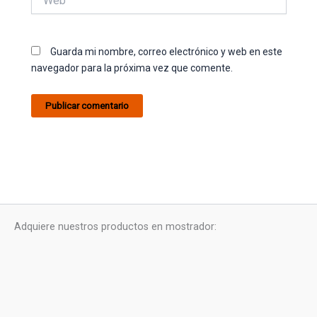
Guarda mi nombre, correo electrónico y web en este
navegador para la próxima vez que comente.
Adquiere nuestros productos en mostrador: