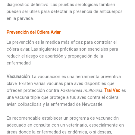
diagnóstico definitivo. Las pruebas serológicas también
pueden ser útiles para detectar la presencia de anticuerpos
en la parvada.
Prevención del Cólera Aviar
La prevención es la medida más eficaz para controlar el
cólera aviar. Las siguientes prácticas son esenciales para
reducir el riesgo de aparición y propagación de la
enfermedad:
Vacunación
: La vacunación es una herramienta preventiva
clave. Existen varias vacunas para aves disponibles que
ofrecen protección contra
Pasteurella multocida
.
Trai Vac
es
una vacuna triple que protege a tus aves contra el cólera
aviar, colibacilosis y la enfermedad de Newcastle.
Es recomendable establecer un programa de vacunación
adecuado en consulta con un veterinario, especialmente en
áreas donde la enfermedad es endémica, o si deseas,