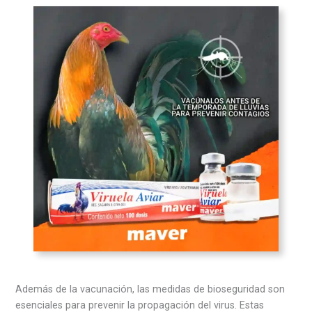
Además de la vacunación, las medidas de bioseguridad son
esenciales para prevenir la propagación del virus. Estas