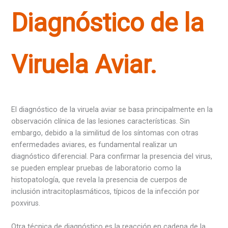
Diagnóstico de la
Viruela Aviar.
El diagnóstico de la viruela aviar se basa principalmente en la
observación clínica de las lesiones características. Sin
embargo, debido a la similitud de los síntomas con otras
enfermedades aviares, es fundamental realizar un
diagnóstico diferencial. Para confirmar la presencia del virus,
se pueden emplear pruebas de laboratorio como la
histopatología, que revela la presencia de cuerpos de
inclusión intracitoplasmáticos, típicos de la infección por
poxvirus.
Otra técnica de diagnóstico es la reacción en cadena de la