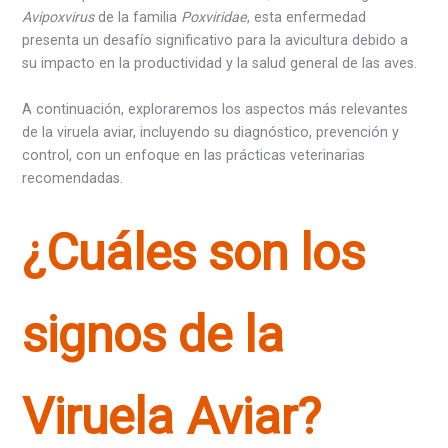
Avipoxvirus
de la familia
Poxviridae
, esta enfermedad
presenta un desafío significativo para la avicultura debido a
su impacto en la productividad y la salud general de las aves.
A continuación, exploraremos los aspectos más relevantes
de la viruela aviar, incluyendo su diagnóstico, prevención y
control, con un enfoque en las prácticas veterinarias
recomendadas.
¿Cuáles son los
signos de la
Viruela Aviar?