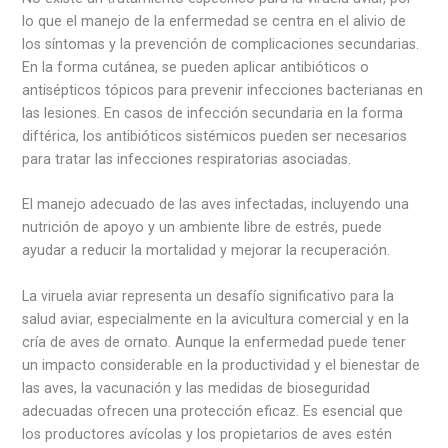
lo que el manejo de la enfermedad se centra en el alivio de
los síntomas y la prevención de complicaciones secundarias.
En la forma cutánea, se pueden aplicar antibióticos o
antisépticos tópicos para prevenir infecciones bacterianas en
las lesiones. En casos de infección secundaria en la forma
diftérica, los antibióticos sistémicos pueden ser necesarios
para tratar las infecciones respiratorias asociadas.
El manejo adecuado de las aves infectadas, incluyendo una
nutrición de apoyo y un ambiente libre de estrés, puede
ayudar a reducir la mortalidad y mejorar la recuperación.
La viruela aviar representa un desafío significativo para la
salud aviar, especialmente en la avicultura comercial y en la
cría de aves de ornato. Aunque la enfermedad puede tener
un impacto considerable en la productividad y el bienestar de
las aves, la vacunación y las medidas de bioseguridad
adecuadas ofrecen una protección eficaz. Es esencial que
los productores avícolas y los propietarios de aves estén