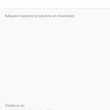
Adquiere nuestros productos en mostrador:
Visítanos en: