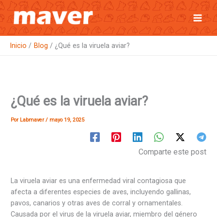
Ir
al
contenido
Inicio
Blog
¿Qué es la viruela aviar?
¿Qué es la viruela aviar?
Por
Labmaver
/
mayo 19, 2025
Comparte este post
La viruela aviar es una enfermedad viral contagiosa que
afecta a diferentes especies de aves, incluyendo gallinas,
pavos, canarios y otras aves de corral y ornamentales.
Causada por el virus de la viruela aviar, miembro del género