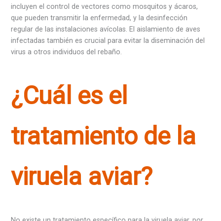
incluyen el control de vectores como mosquitos y ácaros,
que pueden transmitir la enfermedad, y la desinfección
regular de las instalaciones avícolas. El aislamiento de aves
infectadas también es crucial para evitar la diseminación del
virus a otros individuos del rebaño.
¿Cuál es el
tratamiento de la
viruela aviar?
No existe un tratamiento específico para la viruela aviar, por