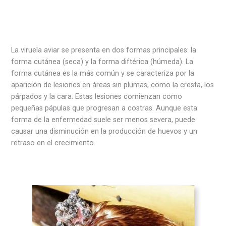
La viruela aviar se presenta en dos formas principales: la
forma cutánea (seca) y la forma diftérica (húmeda). La
forma cutánea es la más común y se caracteriza por la
aparición de lesiones en áreas sin plumas, como la cresta, los
párpados y la cara. Estas lesiones comienzan como
pequeñas pápulas que progresan a costras. Aunque esta
forma de la enfermedad suele ser menos severa, puede
causar una disminución en la producción de huevos y un
retraso en el crecimiento.