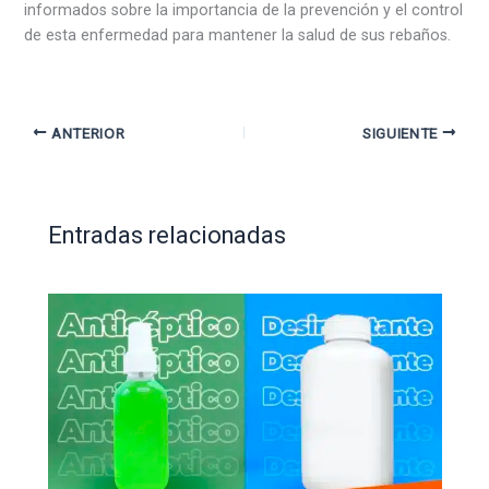
informados sobre la importancia de la prevención y el control
de esta enfermedad para mantener la salud de sus rebaños.
ANTERIOR
SIGUIENTE
Entradas relacionadas