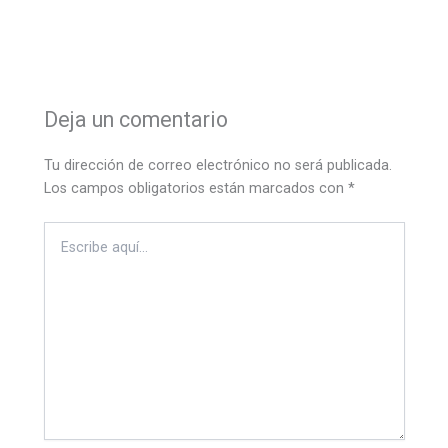
Deja un comentario
Tu dirección de correo electrónico no será publicada.
Los campos obligatorios están marcados con
*
Escribe
aquí...