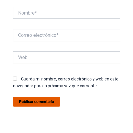
Nombre*
Correo
electrónico*
Web
Guarda mi nombre, correo electrónico y web en este
navegador para la próxima vez que comente.