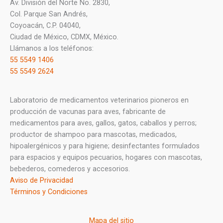
Av. División del Norte No. 2830,
Col. Parque San Andrés,
Coyoacán, C.P. 04040,
Ciudad de México, CDMX, México.
Llámanos a los teléfonos:
55 5549 1406
55 5549 2624
Laboratorio de medicamentos veterinarios pioneros en
producción de vacunas para aves, fabricante de
medicamentos para aves, gallos, gatos, caballos y perros;
productor de shampoo para mascotas, medicados,
hipoalergénicos y para higiene; desinfectantes formulados
para espacios y equipos pecuarios, hogares con mascotas,
bebederos, comederos y accesorios.
Aviso de Privacidad
Términos y Condiciones
Mapa del sitio