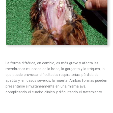
La forma diftérica, en cambio, es más grave y afecta las
membranas mucosas de la boca, la garganta y la tráquea, lo
que puede provocar dificultades respiratorias, pérdida de
apetito y, en casos severos, la muerte. Ambas formas pueden
presentarse simultáneamente en una misma ave,
complicando el cuadro clínico y dificultando el tratamiento.