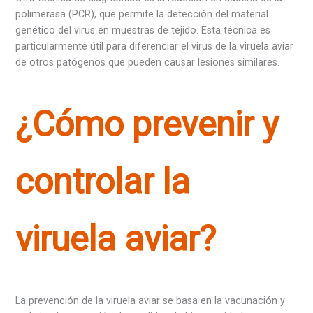
polimerasa (PCR), que permite la detección del material
genético del virus en muestras de tejido. Esta técnica es
particularmente útil para diferenciar el virus de la viruela aviar
de otros patógenos que pueden causar lesiones similares.
¿Cómo prevenir y
controlar la
viruela aviar?
La prevención de la viruela aviar se basa en la vacunación y