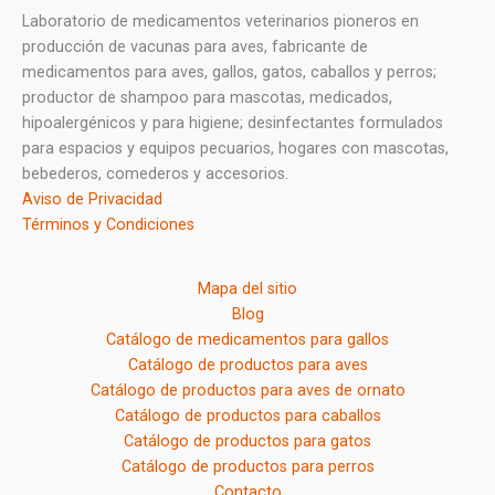
Laboratorio de medicamentos veterinarios pioneros en
producción de vacunas para aves, fabricante de
medicamentos para aves, gallos, gatos, caballos y perros;
productor de shampoo para mascotas, medicados,
hipoalergénicos y para higiene; desinfectantes formulados
para espacios y equipos pecuarios, hogares con mascotas,
bebederos, comederos y accesorios.
Aviso de Privacidad
Términos y Condiciones
Mapa del sitio
Blog
Catálogo de medicamentos para gallos
Catálogo de productos para aves
Catálogo de productos para aves de ornato
Catálogo de productos para caballos
Catálogo de productos para gatos
Catálogo de productos para perros
Contacto