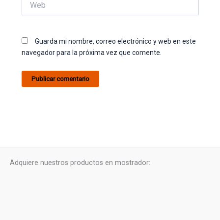
Guarda mi nombre, correo electrónico y web en este
navegador para la próxima vez que comente.
Adquiere nuestros productos en mostrador: