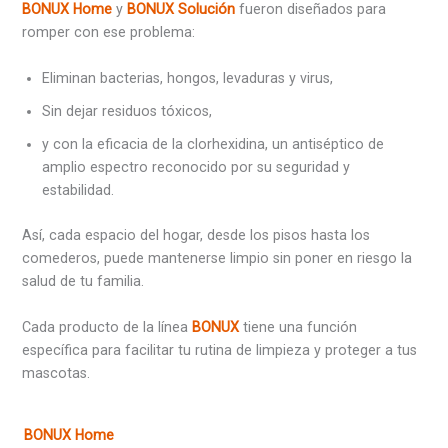
BONUX Home
y
BONUX Solución
fueron diseñados para
romper con ese problema:
Eliminan bacterias, hongos, levaduras y virus,
Sin dejar residuos tóxicos,
y con la eficacia de la clorhexidina, un antiséptico de
amplio espectro reconocido por su seguridad y
estabilidad.
Así, cada espacio del hogar, desde los pisos hasta los
comederos, puede mantenerse limpio sin poner en riesgo la
salud de tu familia.
Cada producto de la línea
BONUX
tiene una función
específica para facilitar tu rutina de limpieza y proteger a tus
mascotas.
BONUX Home