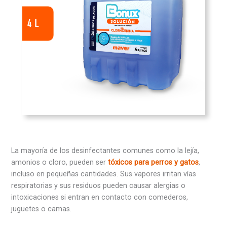
La mayoría de los desinfectantes comunes como la lejía,
amonios o cloro, pueden ser
tóxicos para perros y gatos
,
incluso en pequeñas cantidades. Sus vapores irritan vías
respiratorias y sus residuos pueden causar alergias o
intoxicaciones si entran en contacto con comederos,
juguetes o camas.