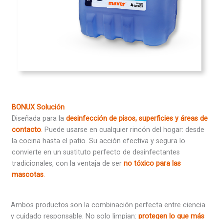
BONUX Solución
Diseñada para la
desinfección de pisos, superficies y áreas de
contacto
.
Puede usarse en cualquier rincón del hogar: desde
la cocina hasta el patio. Su acción efectiva y segura lo
convierte en un sustituto perfecto de desinfectantes
tradicionales, con la ventaja de ser
no tóxico para las
mascotas
.
Ambos productos son la combinación perfecta entre ciencia
y cuidado responsable. No solo limpian:
protegen lo que más