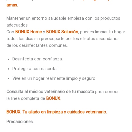
amas.
Mantener un entorno saludable empieza con los productos
adecuados.
Con
BONUX Home
y
BONUX Solución
, puedes limpiar tu hogar
todos los días sin preocuparte por los efectos secundarios
de los desinfectantes comunes.
Desinfecta con confianza.
Protege a tus mascotas.
Vive en un hogar realmente limpio y seguro.
Consulta al médico veterinario de tu mascota
para conocer
la línea completa de
BONUX
.
BONUX. Tu aliado en limpieza y cuidados veterinario.
Precauciones.