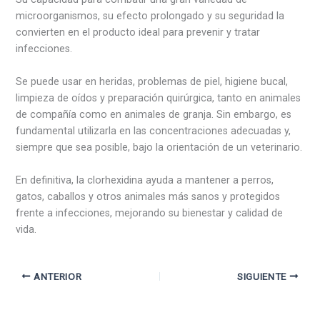
microorganismos, su efecto prolongado y su seguridad la
convierten en el producto ideal para prevenir y tratar
infecciones.
Se puede usar en heridas, problemas de piel, higiene bucal,
limpieza de oídos y preparación quirúrgica, tanto en animales
de compañía como en animales de granja. Sin embargo, es
fundamental utilizarla en las concentraciones adecuadas y,
siempre que sea posible, bajo la orientación de un veterinario.
En definitiva, la clorhexidina ayuda a mantener a perros,
gatos, caballos y otros animales más sanos y protegidos
frente a infecciones, mejorando su bienestar y calidad de
vida.
ANTERIOR
SIGUIENTE