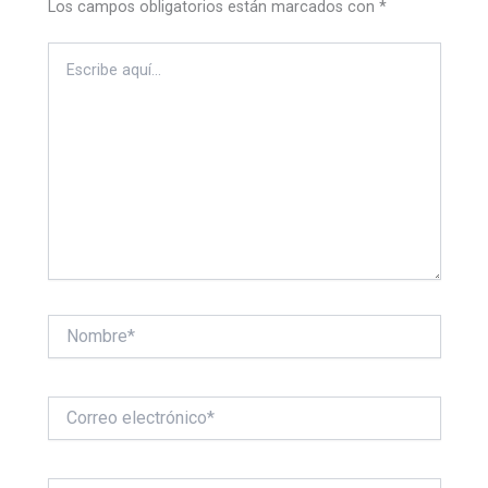
Los campos obligatorios están marcados con
*
Escribe
aquí...
Nombre*
Correo
electrónico*
Web