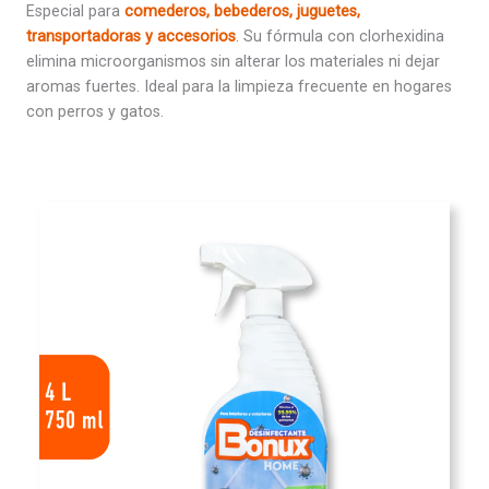
Especial para
comederos, bebederos, juguetes,
transportadoras y accesorios
.
Su fórmula con clorhexidina
elimina microorganismos sin alterar los materiales ni dejar
aromas fuertes. Ideal para la limpieza frecuente en hogares
con perros y gatos.