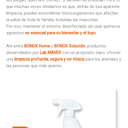
que muchas veces olvidamos es que, detrás de esa aparente
limpieza, pueden esconderse microorganismos que afectan
la salud de toda la familia, incluidas las mascotas.
Por eso, mantener el entorno desinfectado sin usar químicos
agresivos
es esencial para su bienestar y el tuyo
.
Ahí entra
BONUX Home
y
BONUX Solución
, productos
desarrollados por
Lab MAVER
con un propósito claro: ofrecer
una
limpieza profunda, segura y no tóxica
para los animales y
las personas que más quieres.