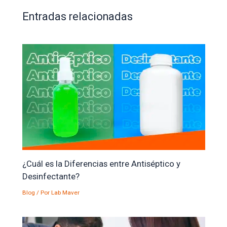
Entradas relacionadas
¿Cuál es la Diferencias entre Antiséptico y
Desinfectante?
Blog
/ Por
Lab Maver