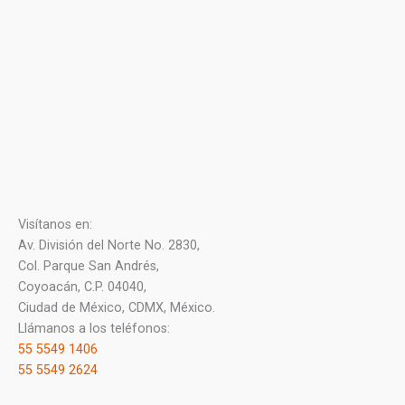
Visítanos en:
Av. División del Norte No. 2830,
Col. Parque San Andrés,
Coyoacán, C.P. 04040,
Ciudad de México, CDMX, México.
Llámanos a los teléfonos:
55 5549 1406
55 5549 2624