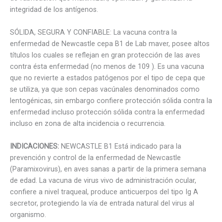
integridad de los antígenos.
SÓLIDA, SEGURA Y CONFIABLE: La vacuna contra la
enfermedad de Newcastle cepa B1 de Lab maver, posee altos
títulos los cuales se reflejan en gran protección de las aves
contra ésta enfermedad (no menos de 109 ). Es una vacuna
que no revierte a estados patógenos por el tipo de cepa que
se utiliza, ya que son cepas vacúnales denominados como
lentogénicas, sin embargo confiere protección sólida contra la
enfermedad incluso protección sólida contra la enfermedad
incluso en zona de alta incidencia o recurrencia.
INDICACIONES:
NEWCASTLE B1 Está indicado para la
prevención y control de la enfermedad de Newcastle
(Paramixovirus), en aves sanas a partir de la primera semana
de edad. La vacuna de virus vivo de administración ocular,
confiere a nivel traqueal, produce anticuerpos del tipo Ig A
secretor, protegiendo la vía de entrada natural del virus al
organismo.