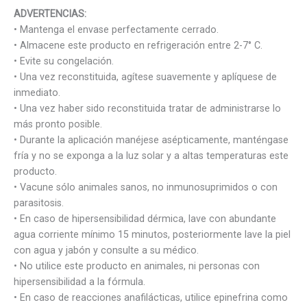
ADVERTENCIAS:
• Mantenga el envase perfectamente cerrado.
• Almacene este producto en refrigeración entre 2-7° C.
• Evite su congelación.
• Una vez reconstituida, agítese suavemente y aplíquese de
inmediato.
• Una vez haber sido reconstituida tratar de administrarse lo
más pronto posible.
• Durante la aplicación manéjese asépticamente, manténgase
fría y no se exponga a la luz solar y a altas temperaturas este
producto.
• Vacune sólo animales sanos, no inmunosuprimidos o con
parasitosis.
• En caso de hipersensibilidad dérmica, lave con abundante
agua corriente mínimo 15 minutos, posteriormente lave la piel
con agua y jabón y consulte a su médico.
• No utilice este producto en animales, ni personas con
hipersensibilidad a la fórmula.
• En caso de reacciones anafilácticas, utilice epinefrina como