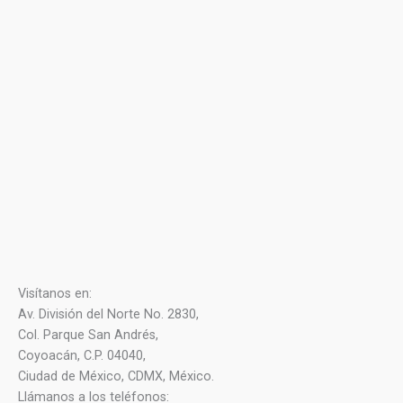
Visítanos en:
Av. División del Norte No. 2830,
Col. Parque San Andrés,
Coyoacán, C.P. 04040,
Ciudad de México, CDMX, México.
Llámanos a los teléfonos: