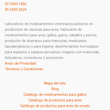
55 5549 1406
55 5549 2624
Laboratorio de medicamentos veterinarios pioneros en
producción de vacunas para aves, fabricante de
medicamentos para aves, gallos, gatos, caballos y perros;
productor de shampoo para mascotas, medicados,
hipoalergénicos y para higiene; desinfectantes formulados
para espacios y equipos pecuarios, hogares con mascotas,
bebederos, comederos y accesorios.
Aviso de Privacidad
Términos y Condiciones
Mapa del sitio
Blog
Catálogo de medicamentos para gallos
Catálogo de productos para aves
Catálogo de productos para aves de ornato