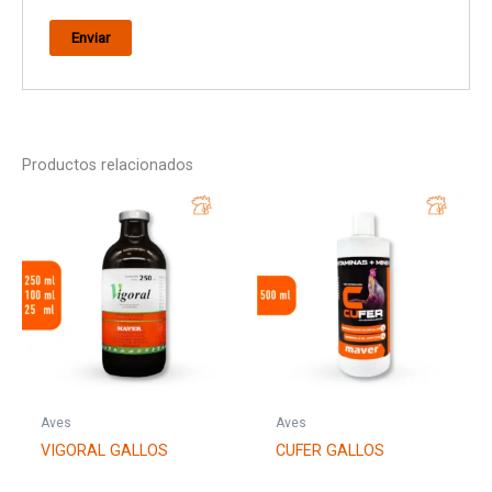
Productos relacionados
Aves
Aves
VIGORAL GALLOS
CUFER GALLOS