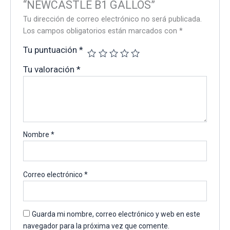
“NEWCASTLE B1 GALLOS”
Tu dirección de correo electrónico no será publicada.
Los campos obligatorios están marcados con
*
Tu puntuación
*
Tu valoración
*
Nombre
*
Correo electrónico
*
Guarda mi nombre, correo electrónico y web en este
navegador para la próxima vez que comente.