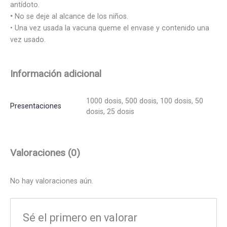
antídoto.
•
No se deje al alcance de los niños.
• Una vez usada la vacuna queme el envase y contenido una
vez usado.
Información adicional
1000 dosis, 500 dosis, 100 dosis, 50
Presentaciones
dosis, 25 dosis
Valoraciones (0)
No hay valoraciones aún.
Sé el primero en valorar