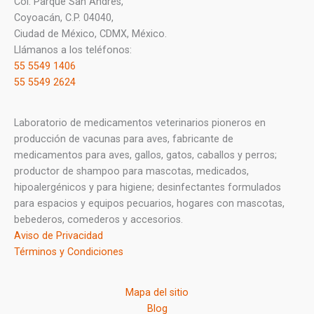
Col. Parque San Andrés,
Coyoacán, C.P. 04040,
Ciudad de México, CDMX, México.
Llámanos a los teléfonos:
55 5549 1406
55 5549 2624
Laboratorio de medicamentos veterinarios pioneros en
producción de vacunas para aves, fabricante de
medicamentos para aves, gallos, gatos, caballos y perros;
productor de shampoo para mascotas, medicados,
hipoalergénicos y para higiene; desinfectantes formulados
para espacios y equipos pecuarios, hogares con mascotas,
bebederos, comederos y accesorios.
Aviso de Privacidad
Términos y Condiciones
Mapa del sitio
Blog